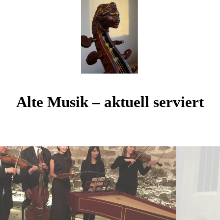
Alte Musik – aktuell serviert