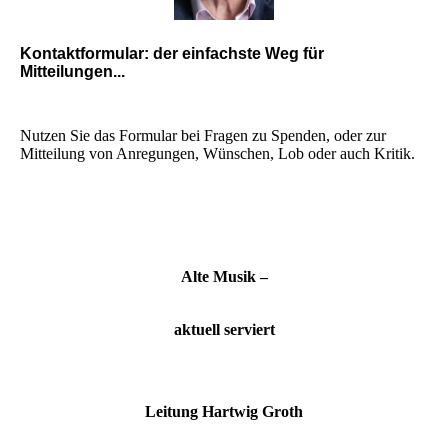
Kontaktformular: der einfachste Weg für
Mitteilungen...
Nutzen Sie das Formular bei Fragen zu Spenden, oder zur
Mitteilung von Anregungen, Wünschen, Lob oder auch Kritik.
Alte Musik
–
aktuell serviert
Leitung Hartwig Groth