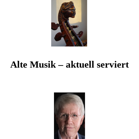
Alte Musik – aktuell serviert