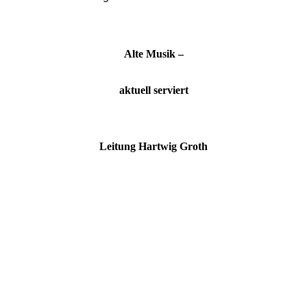
Alte Musik
–
aktuell serviert
Leitung Hartwig Groth