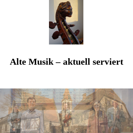
Alte Musik – aktuell serviert